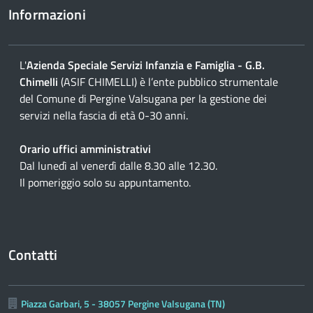
Informazioni
L'
Azienda Speciale Servizi Infanzia e Famiglia - G.B.
Chimelli
(ASIF CHIMELLI) è l’ente pubblico strumentale
del Comune di Pergine Valsugana per la gestione dei
servizi nella fascia di età 0-30 anni.
Orario uffici amministrativi
Dal lunedì al venerdì dalle 8.30 alle 12.30.
Il pomeriggio solo su appuntamento.
Contatti
Piazza Garbari, 5 - 38057 Pergine Valsugana (TN)