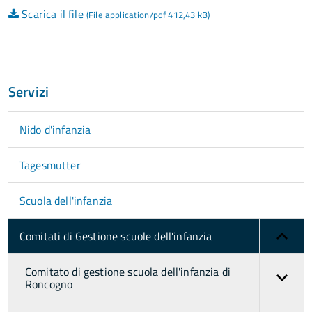
Scarica il file
(File application/pdf 412,43 kB)
Servizi
Nido d'infanzia
Tagesmutter
Scuola dell'infanzia
Comitati di Gestione scuole dell'infanzia
Comitato di gestione scuola dell'infanzia di
Roncogno