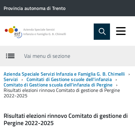
Provincia autonoma di Trento
Vai menu di sezione
Azienda Speciale Servizi Infanzia e Famiglia G. B. Chimelli
Servizi
Comitati di Gestione scuole dell'infanzia
Comitato di Gestione scuola dell'infanzia di Pergine
Risultati elezioni rinnovo Comitato di gestione di Pergine
2022-2025
Risultati elezioni rinnovo Comitato di gestione di
Pergine 2022-2025