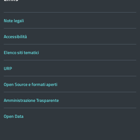
Note legali
Accessibilità
Elenco siti tematici
URP
Open Source e formati aperti
Amministrazione Trasparente
Open Data