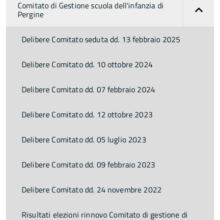
Comitato di Gestione scuola dell'infanzia di
Pergine
Delibere Comitato seduta dd. 13 febbraio 2025
Delibere Comitato dd. 10 ottobre 2024
Delibere Comitato dd. 07 febbraio 2024
Delibere Comitato dd. 12 ottobre 2023
Delibere Comitato dd. 05 luglio 2023
Delibere Comitato dd. 09 febbraio 2023
Delibere Comitato dd. 24 novembre 2022
Risultati elezioni rinnovo Comitato di gestione di