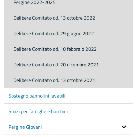
Pergine 2022-2025
Delibere Comitato dd. 13 ottobre 2022
Delibere Comitato dd. 29 giugno 2022
Delibere Comitato dd. 10 febbraio 2022
Delibere Comitato dd. 20 dicembre 2021
Delibere Comitato dd. 13 ottobre 2021
Sostegno pannolini lavabili
Spazi per famiglie e bambini
Pergine Giovani